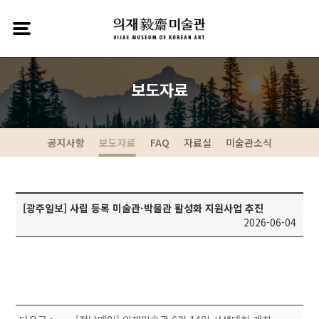
보도자료
공지사항
보도자료
FAQ
자료실
미술관소식
[광주일보] 사립 등록 미술관·박물관 활성화 지원사업 추진
2026-06-04