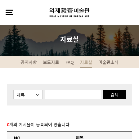
자료실
공지사항
보도자료
FAQ
자료실
미술관소식
검색
0
개의 게시물이 등록되어 있습니다
NO
제목