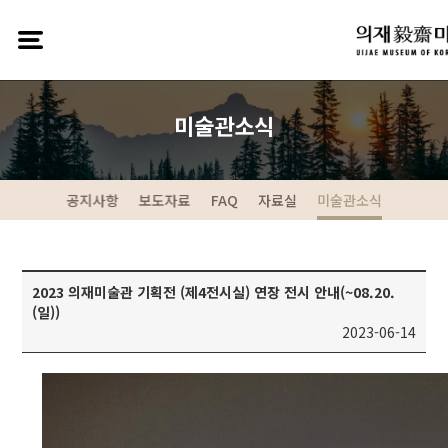
미술관소식
공지사항
보도자료
FAQ
자료실
미술관소식
2023 의재미술관 기획전 (제4전시실) 연장 전시 안내(~08.20.
(일))
2023-06-14