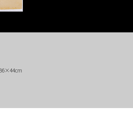
36×44cm